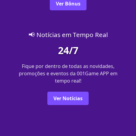
Ver Bônus
📢 Notícias em Tempo Real
24/7
Fique por dentro de todas as novidades,
promoções e eventos da 001Game APP em
tempo real!
Ver Notícias