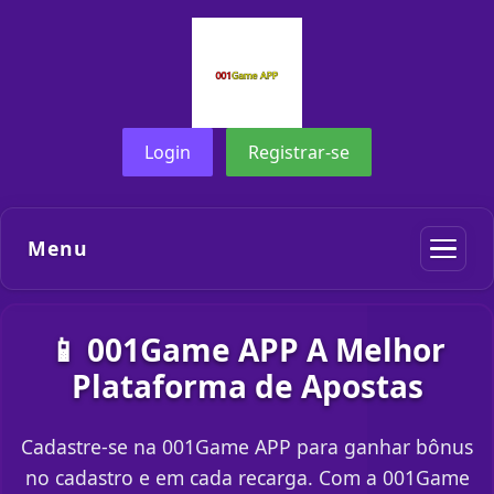
Login
Registrar-se
Menu
📱 001Game APP A Melhor
Plataforma de Apostas
Cadastre-se na 001Game APP para ganhar bônus
no cadastro e em cada recarga. Com a 001Game