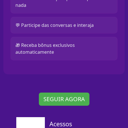
nada
💬 Participe das conversas e interaja
🎁 Receba bônus exclusivos
automaticamente
SEGUIR AGORA
Acessos