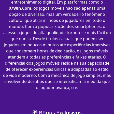
entretenimento digital. Em plataformas como o
07Win.Com
, os jogos móveis não são apenas uma
opção de diversão, mas um verdadeiro fenômeno
cultural que atrai milhões de jogadores em todo o
mundo. Com a popularização dos smartphones, o
acesso a jogos de alta qualidade tornou-se mais fácil do
que nunca. Desde títulos casuais que podem ser
jogados em poucos minutos até experiências imersivas
que consomem horas de dedicação, os jogos móveis
atendem a todas as preferências e faixas etárias. O
diferencial dos jogos móveis reside na sua capacidade
de oferecer experiências únicas e adaptadas ao estilo
de vida moderno. Com a mecânica de jogo simples, mas
envolvendo desafios que se intensificam à medida que
o jogador avança, o e.
🎁 Bônus Exclusivos