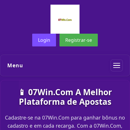
Login
Registrar-se
Menu
📱 07Win.Com A Melhor
Plataforma de Apostas
Cadastre-se na 07Win.Com para ganhar bônus no
cadastro e em cada recarga. Com a 07Win.Com,