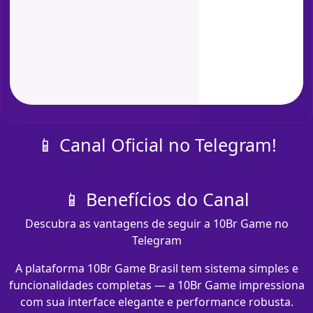
📱 Canal Oficial no Telegram!
📱 Benefícios do Canal
Descubra as vantagens de seguir a 10Br Game no
Telegram
A plataforma 10Br Game Brasil tem sistema simples e
funcionalidades completas — a 10Br Game impressiona
com sua interface elegante e performance robusta.