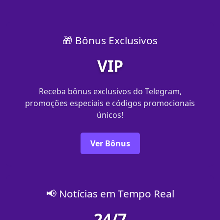
🎁 Bônus Exclusivos
VIP
Receba bônus exclusivos do Telegram,
promoções especiais e códigos promocionais
únicos!
Ver Bônus
📢 Notícias em Tempo Real
24/7