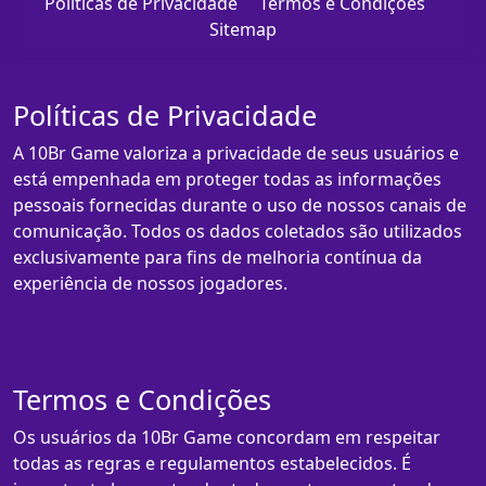
Políticas de Privacidade
Termos e Condições
Sitemap
Políticas de Privacidade
A 10Br Game valoriza a privacidade de seus usuários e
está empenhada em proteger todas as informações
pessoais fornecidas durante o uso de nossos canais de
comunicação. Todos os dados coletados são utilizados
exclusivamente para fins de melhoria contínua da
experiência de nossos jogadores.
Termos e Condições
Os usuários da 10Br Game concordam em respeitar
todas as regras e regulamentos estabelecidos. É