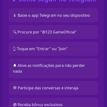
📱 Baixe o app Telegram no seu dispositivo
🔍 Procure por "@123 GameOficial"
👆 Toque em "Entrar" ou "Join"
🔔 Ative as notificações para não perder
nada
💬 Participe das conversas e interaja
🎁 Receba bônus exclusivos