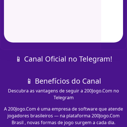
📱 Canal Oficial no Telegram!
📱 Benefícios do Canal
Descubra as vantagens de seguir a 200Jogo.Com no
Telegram
A 200Jogo.Com é uma empresa de software que atende
jogadores brasileiros — na plataforma 200Jogo.Com
Brasil , novas formas de jogo surgem a cada dia.