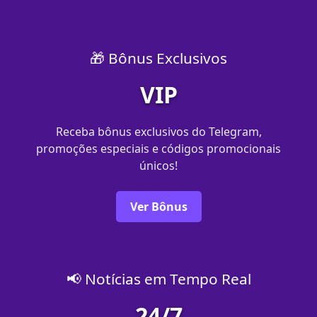
🎁 Bônus Exclusivos
VIP
Receba bônus exclusivos do Telegram,
promoções especiais e códigos promocionais
únicos!
Ver Bônus
📢 Notícias em Tempo Real
24/7