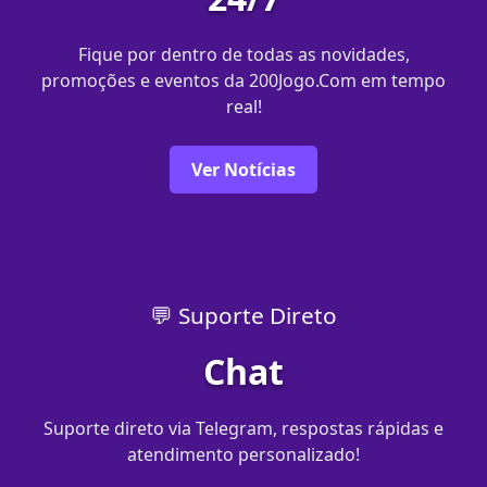
Fique por dentro de todas as novidades,
promoções e eventos da 200Jogo.Com em tempo
real!
Ver Notícias
💬 Suporte Direto
Chat
Suporte direto via Telegram, respostas rápidas e
atendimento personalizado!