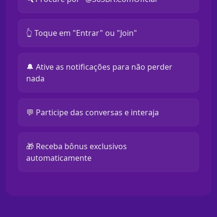
👆 Toque em "Entrar" ou "Join"
🔔 Ative as notificações para não perder
nada
💬 Participe das conversas e interaja
🎁 Receba bônus exclusivos
automaticamente