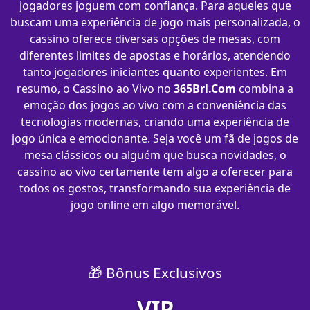
jogadores joguem com confiança. Para aqueles que
buscam uma experiência de jogo mais personalizada, o
cassino oferece diversas opções de mesas, com
diferentes limites de apostas e horários, atendendo
tanto jogadores iniciantes quanto experientes. Em
resumo, o Cassino ao Vivo no
365Brl.Com
combina a
emoção dos jogos ao vivo com a conveniência das
tecnologias modernas, criando uma experiência de
jogo única e emocionante. Seja você um fã de jogos de
mesa clássicos ou alguém que busca novidades, o
cassino ao vivo certamente tem algo a oferecer para
todos os gostos, transformando sua experiência de
jogo online em algo memorável.
🎁 Bônus Exclusivos
VIP