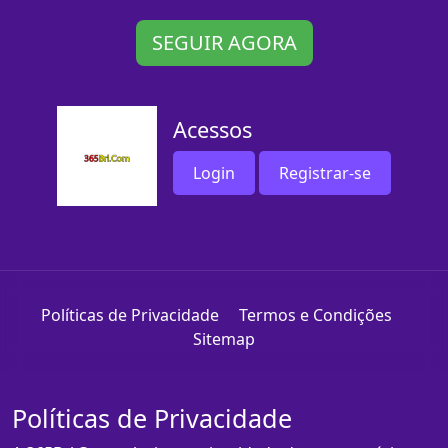
SEGUIR AGORA
Acessos
Login
Registrar-se
Políticas de Privacidade
Termos e Condições
Sitemap
Políticas de Privacidade