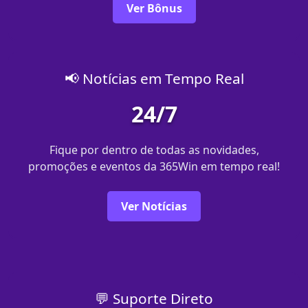
Ver Bônus
📢 Notícias em Tempo Real
24/7
Fique por dentro de todas as novidades,
promoções e eventos da 365Win em tempo real!
Ver Notícias
💬 Suporte Direto