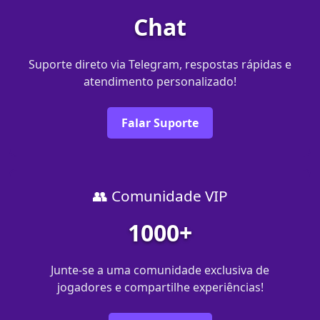
Chat
Suporte direto via Telegram, respostas rápidas e
atendimento personalizado!
Falar Suporte
👥 Comunidade VIP
1000+
Junte-se a uma comunidade exclusiva de
jogadores e compartilhe experiências!