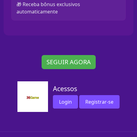
🎁 Receba bônus exclusivos
automaticamente
SEGUIR AGORA
Acessos
Login
Registrar-se