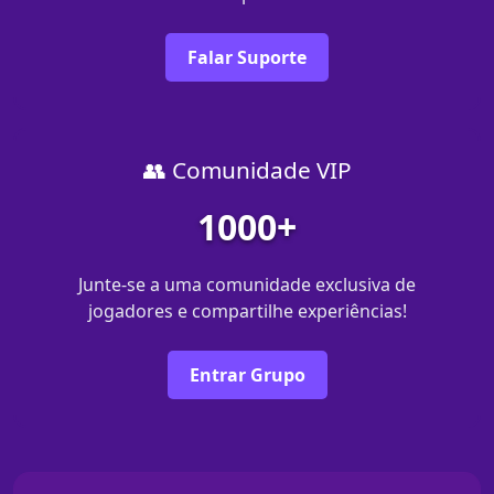
Falar Suporte
👥 Comunidade VIP
1000+
Junte-se a uma comunidade exclusiva de
jogadores e compartilhe experiências!
Entrar Grupo