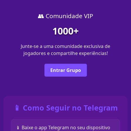
👥 Comunidade VIP
1000+
Junte-se a uma comunidade exclusiva de
jogadores e compartilhe experiências!
Entrar Grupo
📱 Como Seguir no Telegram
📱 Baixe o app Telegram no seu dispositivo