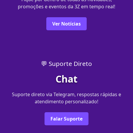
promoções e eventos da 3Z em tempo real!
Ver Notícias
💬 Suporte Direto
Chat
Suporte direto via Telegram, respostas rápidas e
atendimento personalizado!
Falar Suporte