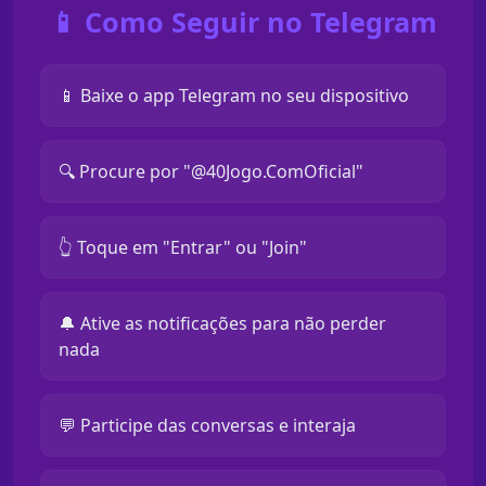
📱 Como Seguir no Telegram
📱 Baixe o app Telegram no seu dispositivo
🔍 Procure por "@40Jogo.ComOficial"
👆 Toque em "Entrar" ou "Join"
🔔 Ative as notificações para não perder
nada
💬 Participe das conversas e interaja