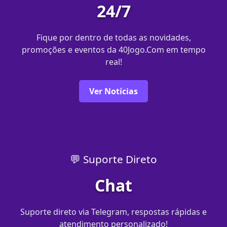
24/7
Fique por dentro de todas as novidades,
promoções e eventos da 40Jogo.Com em tempo
real!
Ver Notícias
💬 Suporte Direto
Chat
Suporte direto via Telegram, respostas rápidas e
atendimento personalizado!