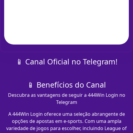
📱 Canal Oficial no Telegram!
📱 Benefícios do Canal
Descubra as vantagens de seguir a 444Win Login no
Telegram
A 444Win Login oferece uma seleção abrangente de
opções de apostas em e-sports. Com uma ampla
variedade de jogos para escolher, incluindo League of