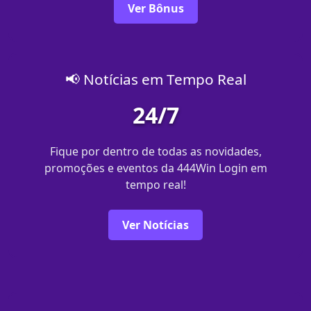
Ver Bônus
📢 Notícias em Tempo Real
24/7
Fique por dentro de todas as novidades,
promoções e eventos da 444Win Login em
tempo real!
Ver Notícias