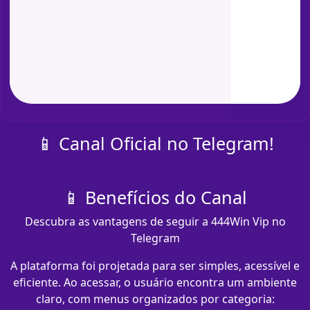
📱 Canal Oficial no Telegram!
📱 Benefícios do Canal
Descubra as vantagens de seguir a 444Win Vip no
Telegram
A plataforma foi projetada para ser simples, acessível e
eficiente. Ao acessar, o usuário encontra um ambiente
claro, com menus organizados por categoria: