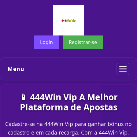
Login
Registrar-se
Menu
📱 444Win Vip A Melhor
Plataforma de Apostas
Cadastre-se na 444Win Vip para ganhar bônus no
cadastro e em cada recarga. Com a 444Win Vip,