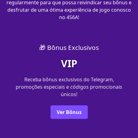
regularmente para que possa reivindicar seu bônus e
desfrutar de uma ótima experiência de jogo conosco
no 456A!
🎁 Bônus Exclusivos
VIP
Receba bônus exclusivos do Telegram,
promoções especiais e códigos promocionais
únicos!
Ver Bônus