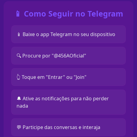
📱 Como Seguir no Telegram
📱 Baixe o app Telegram no seu dispositivo
🔍 Procure por "@456AOficial"
👆 Toque em "Entrar" ou "Join"
🔔 Ative as notificações para não perder
nada
💬 Participe das conversas e interaja