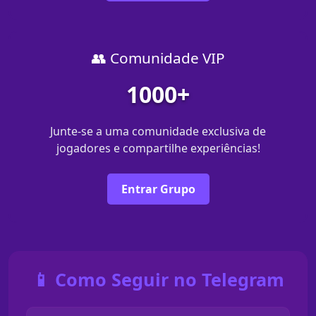
👥 Comunidade VIP
1000+
Junte-se a uma comunidade exclusiva de
jogadores e compartilhe experiências!
Entrar Grupo
📱 Como Seguir no Telegram