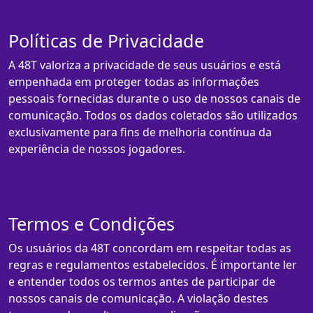
Políticas de Privacidade
A 48T valoriza a privacidade de seus usuários e está
empenhada em proteger todas as informações
pessoais fornecidas durante o uso de nossos canais de
comunicação. Todos os dados coletados são utilizados
exclusivamente para fins de melhoria contínua da
experiência de nossos jogadores.
Termos e Condições
Os usuários da 48T concordam em respeitar todas as
regras e regulamentos estabelecidos. É importante ler
e entender todos os termos antes de participar de
nossos canais de comunicação. A violação destes