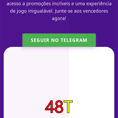
acesso a promoções incríveis e uma experiência
de jogo inigualável. Junte-se aos vencedores
agora!
SEGUIR NO TELEGRAM