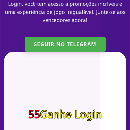
Login, você tem acesso a promoções incríveis e
uma experiência de jogo inigualável. Junte-se aos
vencedores agora!
SEGUIR NO TELEGRAM