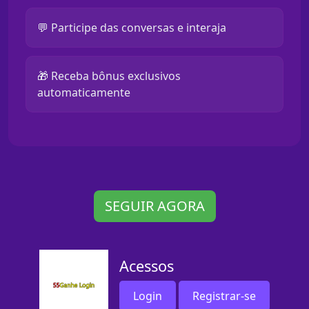
💬 Participe das conversas e interaja
🎁 Receba bônus exclusivos
automaticamente
SEGUIR AGORA
Acessos
Login
Registrar-se