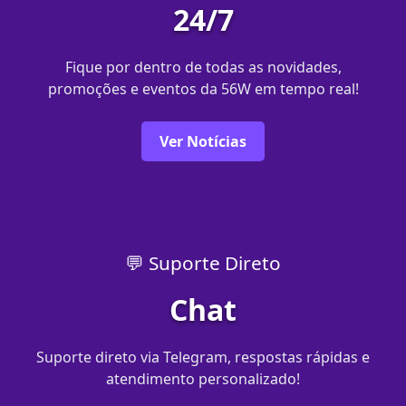
24/7
Fique por dentro de todas as novidades,
promoções e eventos da 56W em tempo real!
Ver Notícias
💬 Suporte Direto
Chat
Suporte direto via Telegram, respostas rápidas e
atendimento personalizado!