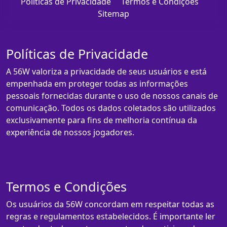
Políticas de Privacidade
Termos e Condições
Sitemap
Políticas de Privacidade
A 56W valoriza a privacidade de seus usuários e está
empenhada em proteger todas as informações
pessoais fornecidas durante o uso de nossos canais de
comunicação. Todos os dados coletados são utilizados
exclusivamente para fins de melhoria contínua da
experiência de nossos jogadores.
Termos e Condições
Os usuários da 56W concordam em respeitar todas as
regras e regulamentos estabelecidos. É importante ler