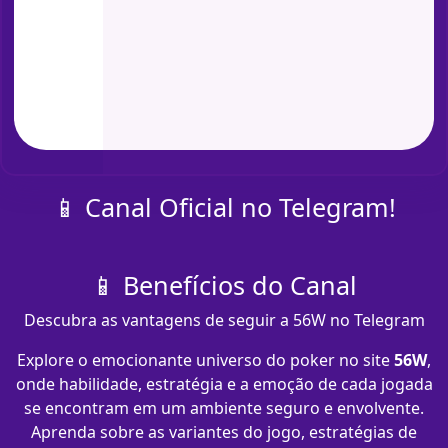
📱 Canal Oficial no Telegram!
📱 Benefícios do Canal
Descubra as vantagens de seguir a 56W no Telegram
Explore o emocionante universo do poker no site
56W
,
onde habilidade, estratégia e a emoção de cada jogada
se encontram em um ambiente seguro e envolvente.
Aprenda sobre as variantes do jogo, estratégias de