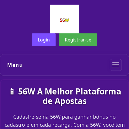
Login
Registrar-se
Menu
📱 56W A Melhor Plataforma
de Apostas
Cadastre-se na 56W para ganhar bônus no
cadastro e em cada recarga. Com a 56W, você tem