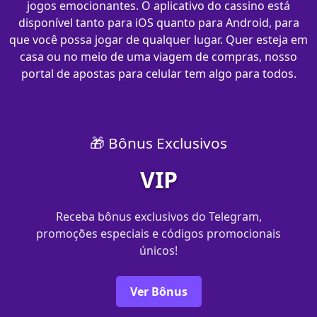
jogos emocionantes. O aplicativo do cassino está
disponível tanto para iOS quanto para Android, para
que você possa jogar de qualquer lugar. Quer esteja em
casa ou no meio de uma viagem de compras, nosso
portal de apostas para celular tem algo para todos.
🎁 Bônus Exclusivos
VIP
Receba bônus exclusivos do Telegram,
promoções especiais e códigos promocionais
únicos!
Ver Bônus