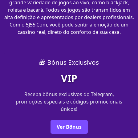
grande variedade de jogos ao vivo, como blackjack,
roleta e bacará. Todos os jogos são transmitidos em
alta definição e apresentados por dealers profissionais.
Com o 5J55.Com, você pode sentir a emoção de um
cassino real, direto do conforto da sua casa.
🎁 Bônus Exclusivos
VIP
Receba bônus exclusivos do Telegram,
promoções especiais e códigos promocionais
únicos!
Ver Bônus