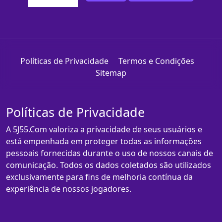
Políticas de Privacidade
Termos e Condições
Sitemap
Políticas de Privacidade
A 5J55.Com valoriza a privacidade de seus usuários e
está empenhada em proteger todas as informações
pessoais fornecidas durante o uso de nossos canais de
comunicação. Todos os dados coletados são utilizados
exclusivamente para fins de melhoria contínua da
experiência de nossos jogadores.