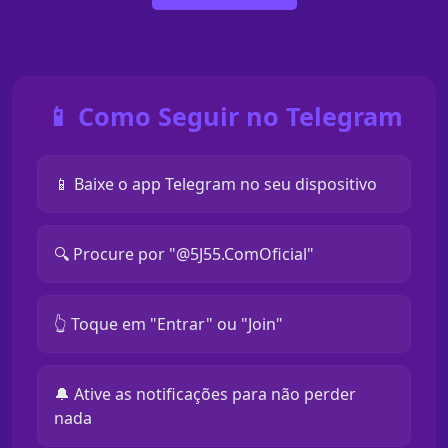
📱 Como Seguir no Telegram
📱 Baixe o app Telegram no seu dispositivo
🔍 Procure por "@5J55.ComOficial"
👆 Toque em "Entrar" ou "Join"
🔔 Ative as notificações para não perder
nada