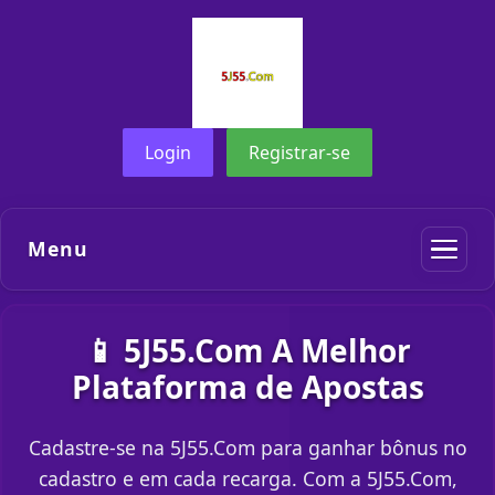
Login
Registrar-se
Menu
📱 5J55.Com A Melhor
Plataforma de Apostas
Cadastre-se na 5J55.Com para ganhar bônus no
cadastro e em cada recarga. Com a 5J55.Com,