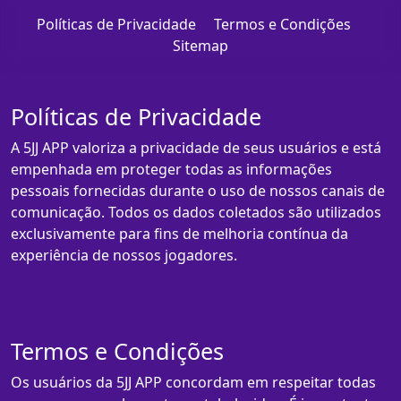
Políticas de Privacidade
Termos e Condições
Sitemap
Políticas de Privacidade
A 5JJ APP valoriza a privacidade de seus usuários e está
empenhada em proteger todas as informações
pessoais fornecidas durante o uso de nossos canais de
comunicação. Todos os dados coletados são utilizados
exclusivamente para fins de melhoria contínua da
experiência de nossos jogadores.
Termos e Condições
Os usuários da 5JJ APP concordam em respeitar todas