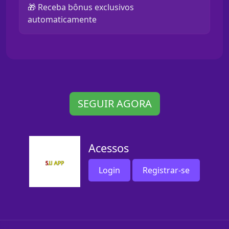
🎁 Receba bônus exclusivos
automaticamente
SEGUIR AGORA
Acessos
Login
Registrar-se