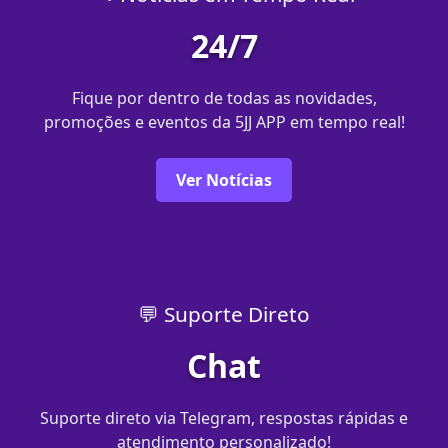
24/7
Fique por dentro de todas as novidades,
promoções e eventos da 5JJ APP em tempo real!
Ver Notícias
💬 Suporte Direto
Chat
Suporte direto via Telegram, respostas rápidas e
atendimento personalizado!