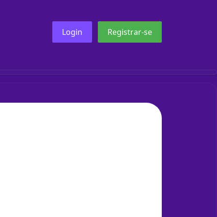
Login
Registrar-se