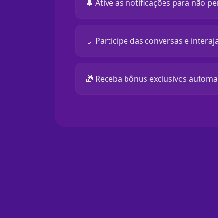
🔔 Ative as notificações para não p
💬 Participe das conversas e interaj
🎁 Receba bônus exclusivos autom