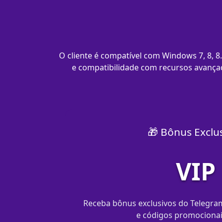
O cliente é compatível com Windows 7, 8, 
e compatibilidade com recursos avança
🎁 Bônus Exclu
VIP
Receba bônus exclusivos do Telegra
e códigos promocionai