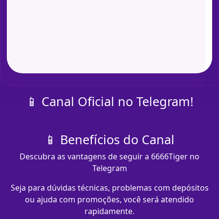
📱 Canal Oficial no Telegram!
📱 Benefícios do Canal
Descubra as vantagens de seguir a 6666Tiger no
Telegram
Seja para dúvidas técnicas, problemas com depósitos
ou ajuda com promoções, você será atendido
rapidamente.