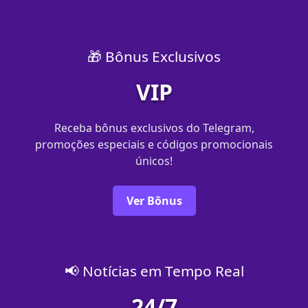
🎁 Bônus Exclusivos
VIP
Receba bônus exclusivos do Telegram,
promoções especiais e códigos promocionais
únicos!
Ver Bônus
📢 Notícias em Tempo Real
24/7