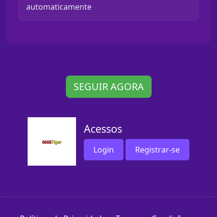
automaticamente
SEGUIR AGORA
Acessos
Login
Registrar-se