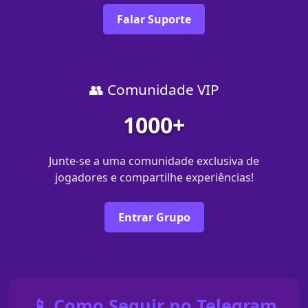
Falar Suporte
👥 Comunidade VIP
1000+
Junte-se a uma comunidade exclusiva de
jogadores e compartilhe experiências!
Entrar Grupo
📱 Como Seguir no Telegram