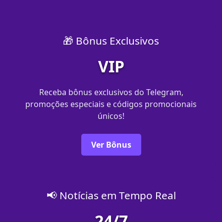
🎁 Bônus Exclusivos
VIP
Receba bônus exclusivos do Telegram,
promoções especiais e códigos promocionais
únicos!
Ver Bônus
📢 Notícias em Tempo Real
24/7