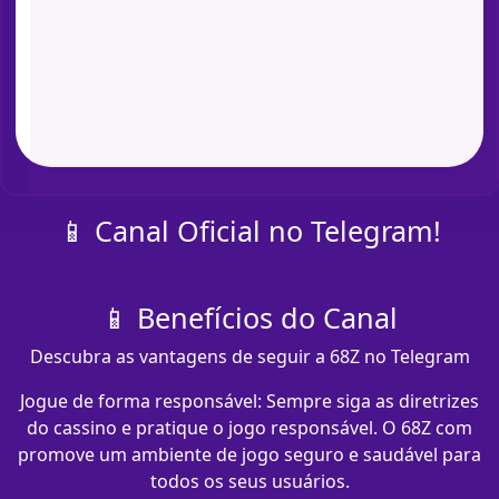
📱 Canal Oficial no Telegram!
📱 Benefícios do Canal
Descubra as vantagens de seguir a 68Z no Telegram
Jogue de forma responsável: Sempre siga as diretrizes
do cassino e pratique o jogo responsável. O 68Z com​
promove um ambiente de jogo seguro e saudável para
todos os seus usuários.