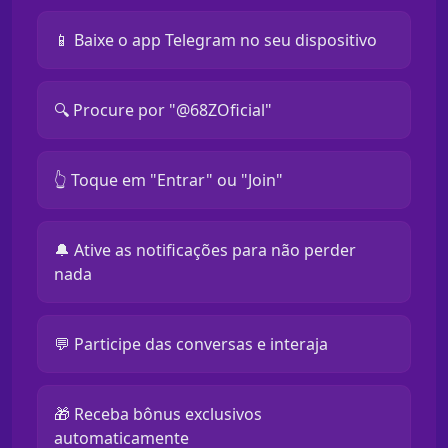
📱 Baixe o app Telegram no seu dispositivo
🔍 Procure por "@68ZOficial"
👆 Toque em "Entrar" ou "Join"
🔔 Ative as notificações para não perder
nada
💬 Participe das conversas e interaja
🎁 Receba bônus exclusivos
automaticamente