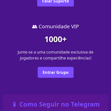
Falar Suporte
👥 Comunidade VIP
1000+
Junte-se a uma comunidade exclusiva de
jogadores e compartilhe experiências!
Entrar Grupo
📱 Como Seguir no Telegram