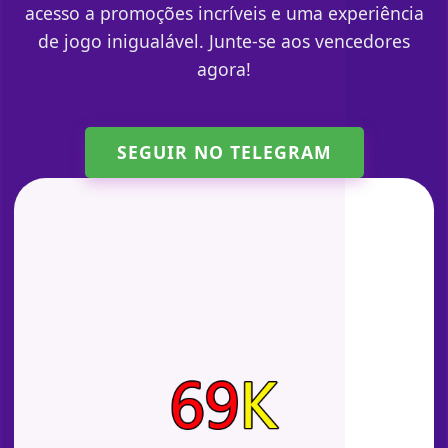
acesso a promoções incríveis e uma experiência
de jogo inigualável. Junte-se aos vencedores
agora!
SEGUIR NO TELEGRAM