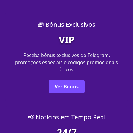
🎁 Bônus Exclusivos
VIP
Receba bônus exclusivos do Telegram,
promoções especiais e códigos promocionais
únicos!
Ver Bônus
📢 Notícias em Tempo Real
24/7