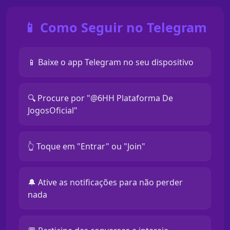
📱 Como Seguir no Telegram
📱 Baixe o app Telegram no seu dispositivo
🔍 Procure por "@6HH Plataforma De
JogosOficial"
👆 Toque em "Entrar" ou "Join"
🔔 Ative as notificações para não perder
nada