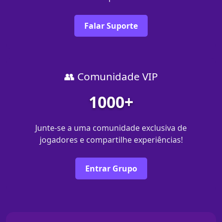
Falar Suporte
👥 Comunidade VIP
1000+
Junte-se a uma comunidade exclusiva de
jogadores e compartilhe experiências!
Entrar Grupo