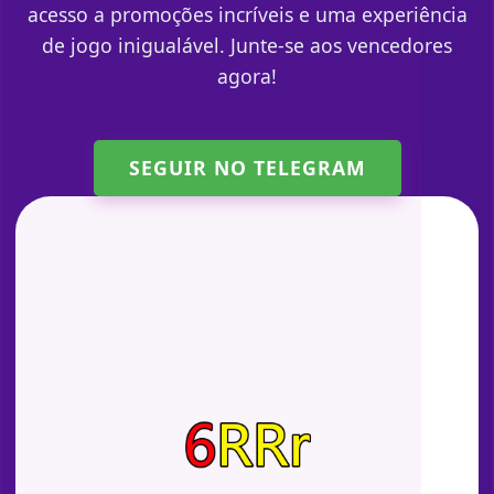
acesso a promoções incríveis e uma experiência
de jogo inigualável. Junte-se aos vencedores
agora!
SEGUIR NO TELEGRAM