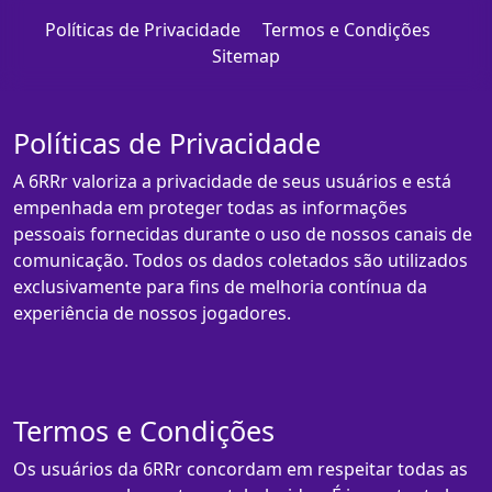
Políticas de Privacidade
Termos e Condições
Sitemap
Políticas de Privacidade
A 6RRr valoriza a privacidade de seus usuários e está
empenhada em proteger todas as informações
pessoais fornecidas durante o uso de nossos canais de
comunicação. Todos os dados coletados são utilizados
exclusivamente para fins de melhoria contínua da
experiência de nossos jogadores.
Termos e Condições
Os usuários da 6RRr concordam em respeitar todas as