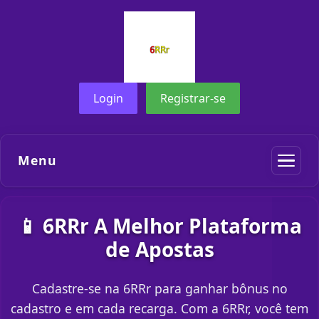
Login
Registrar-se
Menu
📱 6RRr A Melhor Plataforma
de Apostas
Cadastre-se na 6RRr para ganhar bônus no
cadastro e em cada recarga. Com a 6RRr, você tem