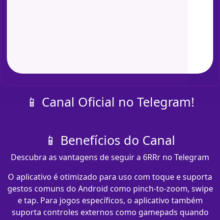
📱 Canal Oficial no Telegram!
📱 Benefícios do Canal
Descubra as vantagens de seguir a 6RRr no Telegram
O aplicativo é otimizado para uso com toque e suporta
gestos comuns do Android como pinch-to-zoom, swipe
e tap. Para jogos específicos, o aplicativo também
suporta controles externos como gamepads quando