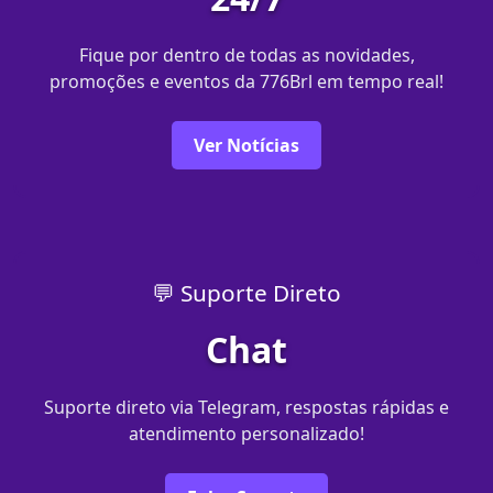
Fique por dentro de todas as novidades,
promoções e eventos da 776Brl em tempo real!
Ver Notícias
💬 Suporte Direto
Chat
Suporte direto via Telegram, respostas rápidas e
atendimento personalizado!