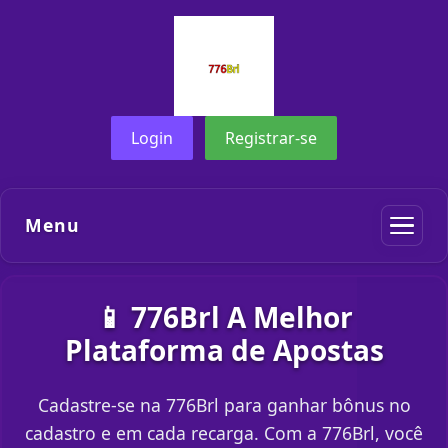
Login
Registrar-se
Menu
📱 776Brl A Melhor
Plataforma de Apostas
Cadastre-se na 776Brl para ganhar bônus no
cadastro e em cada recarga. Com a 776Brl, você