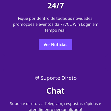
24/7
Fique por dentro de todas as novidades,
promoções e eventos da 777CC Win Login em
tempo real!
Ver Notícias
💬 Suporte Direto
Chat
Suporte direto via Telegram, respostas rápidas e
atendimento personalizado!