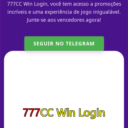
777CC Win Login, você tem acesso a promoções
incríveis e uma experiência de jogo inigualável.
Junte-se aos vencedores agora!
SEGUIR NO TELEGRAM