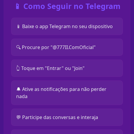
📱 Como Seguir no Telegram
📱 Baixe o app Telegram no seu dispositivo
🔍 Procure por "@777II.ComOficial"
👆 Toque em "Entrar" ou "Join"
🔔 Ative as notificações para não perder
nada
💬 Participe das conversas e interaja