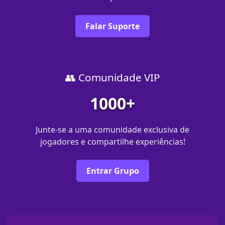
Falar Suporte
👥 Comunidade VIP
1000+
Junte-se a uma comunidade exclusiva de
jogadores e compartilhe experiências!
Entrar Grupo