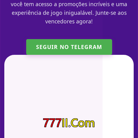
você tem acesso a promoções incríveis e uma
experiência de jogo inigualável. Junte-se aos
vencedores agora!
SEGUIR NO TELEGRAM