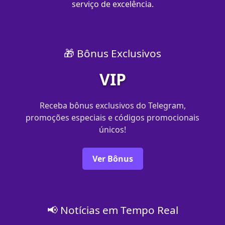
serviço de excelência.
🎁 Bônus Exclusivos
VIP
Receba bônus exclusivos do Telegram,
promoções especiais e códigos promocionais
únicos!
Ver Bônus
📢 Notícias em Tempo Real