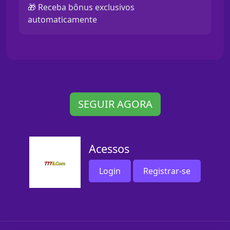
🎁 Receba bônus exclusivos
automaticamente
SEGUIR AGORA
Acessos
Login
Registrar-se