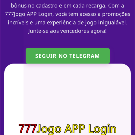
bônus no cadastro e em cada recarga. Com a
777Jogo APP Login, você tem acesso a promoções
incríveis e uma experiência de jogo inigualável.
Junte-se aos vencedores agora!
SEGUIR NO TELEGRAM