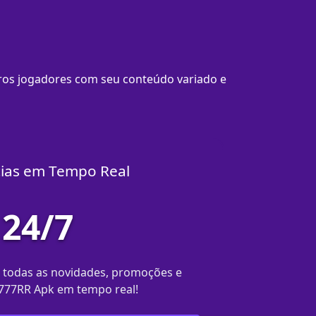
eros jogadores com seu conteúdo variado e
cias em Tempo Real
24/7
e todas as novidades, promoções e
777RR Apk em tempo real!