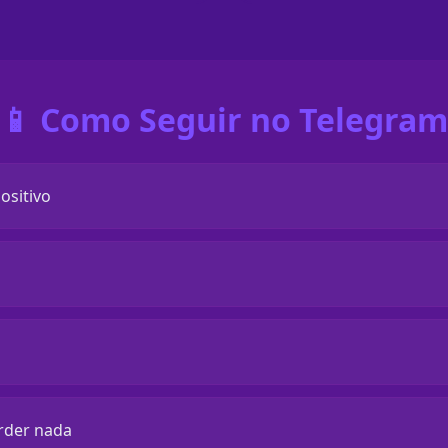
📱 Como Seguir no Telegram
ositivo
erder nada