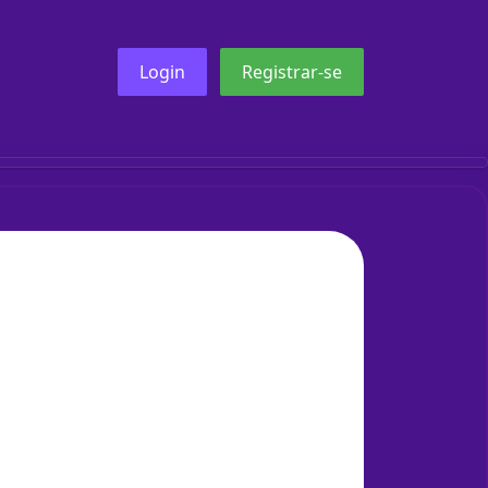
Login
Registrar-se