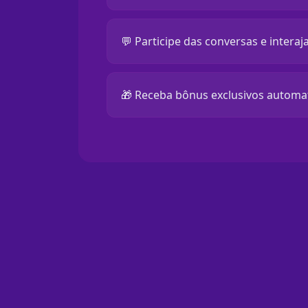
💬 Participe das conversas e interaj
🎁 Receba bônus exclusivos autom