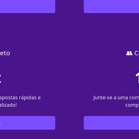
reto
👥 
t
espostas rápidas e
Junte-se a uma com
lizado!
compa
e