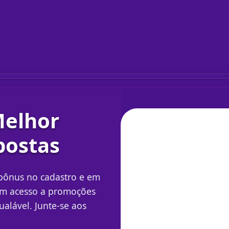
Melhor
postas
bônus no cadastro e em
em acesso a promoções
ualável. Junte-se aos