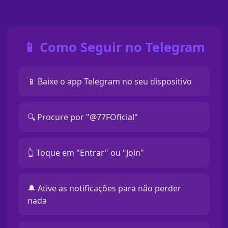
📱 Como Seguir no Telegram
📱 Baixe o app Telegram no seu dispositivo
🔍 Procure por "@77FOficial"
👆 Toque em "Entrar" ou "Join"
🔔 Ative as notificações para não perder
nada