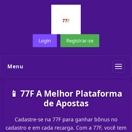
Login
Registrar-se
Menu
📱 77F A Melhor Plataforma
de Apostas
Cadastre-se na 77F para ganhar bônus no
cadastro e em cada recarga. Com a 77F, você tem