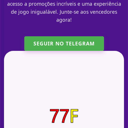
acesso a promoções incríveis e uma experiência
de jogo inigualável. Junte-se aos vencedores
agora!
SEGUIR NO TELEGRAM