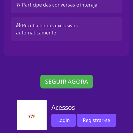
💬 Participe das conversas e interaja
🎁 Receba bônus exclusivos
automaticamente
SEGUIR AGORA
Acessos
Login
Registrar-se