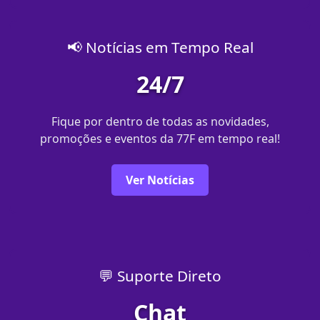
📢 Notícias em Tempo Real
24/7
Fique por dentro de todas as novidades,
promoções e eventos da 77F em tempo real!
Ver Notícias
💬 Suporte Direto
Chat