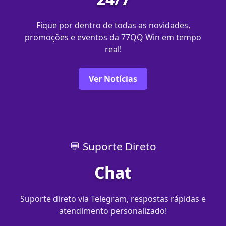
Fique por dentro de todas as novidades,
promoções e eventos da 77QQ Win em tempo
real!
Ver Notícias
💬 Suporte Direto
Chat
Suporte direto via Telegram, respostas rápidas e
atendimento personalizado!