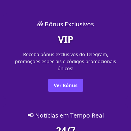
🎁 Bônus Exclusivos
VIP
Receba bônus exclusivos do Telegram,
promoções especiais e códigos promocionais
únicos!
Ver Bônus
📢 Notícias em Tempo Real
24/7