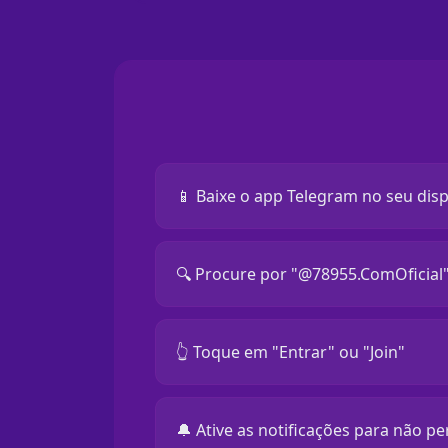
📱 Baixe o app Telegram no seu disp
🔍 Procure por "@78955.ComOficial
👆 Toque em "Entrar" ou "Join"
🔔 Ative as notificações para não p