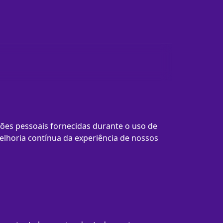
ões pessoais fornecidas durante o uso de
elhoria contínua da experiência de nossos