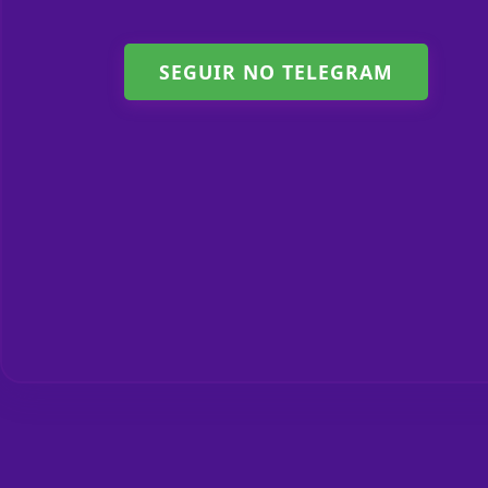
SEGUIR NO TELEGRAM