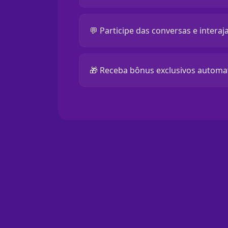
💬 Participe das conversas e interaj
🎁 Receba bônus exclusivos autom