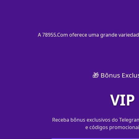
A 78955.Com oferece uma grande variedade
🎁 Bônus Exclu
VIP
Receba bônus exclusivos do Telegra
e códigos promocionai