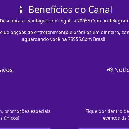
📱 Benefícios do Canal
Descubra as vantagens de seguir a 78955.Com no Telegra
 de opções de entretenimento e prêmios em dinheiro, co
aguardando você na 78955.Com Brasil !
sivos
📢 Notí
m, promoções especiais
Fique por dentro d
s únicos!
eventos da 