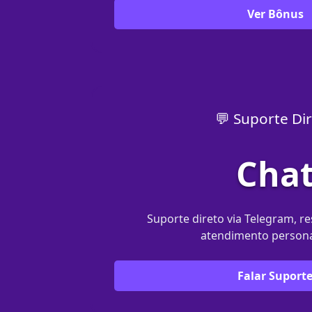
Ver Bônus
💬 Suporte Di
Cha
Suporte direto via Telegram, r
atendimento persona
Falar Suport