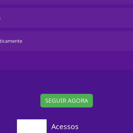
a
aticamente
SEGUIR AGORA
Acessos