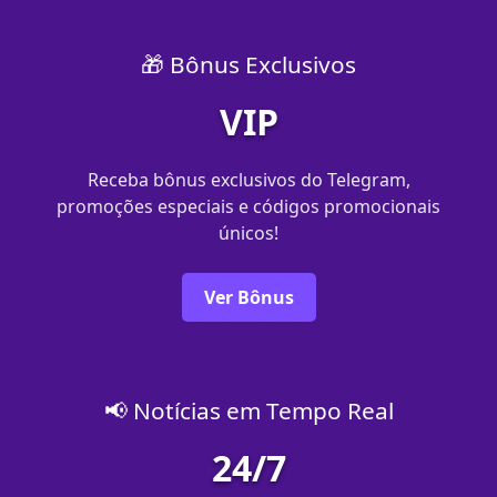
🎁 Bônus Exclusivos
VIP
Receba bônus exclusivos do Telegram,
promoções especiais e códigos promocionais
únicos!
Ver Bônus
📢 Notícias em Tempo Real
24/7