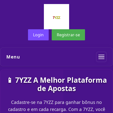
Login
Registrar-se
Menu
📱 7YZZ A Melhor Plataforma
de Apostas
Cadastre-se na 7YZZ para ganhar bônus no
cadastro e em cada recarga. Com a 7YZZ, você