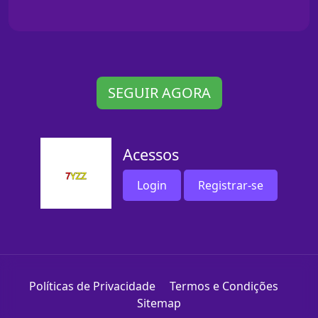
SEGUIR AGORA
Acessos
Login
Registrar-se
Políticas de Privacidade
Termos e Condições
Sitemap