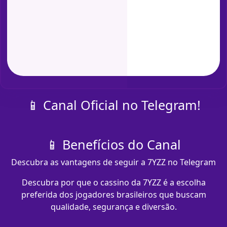
📱 Canal Oficial no Telegram!
📱 Benefícios do Canal
Descubra as vantagens de seguir a 7YZZ no Telegram
Descubra por que o cassino da 7YZZ é a escolha
preferida dos jogadores brasileiros que buscam
qualidade, segurança e diversão.