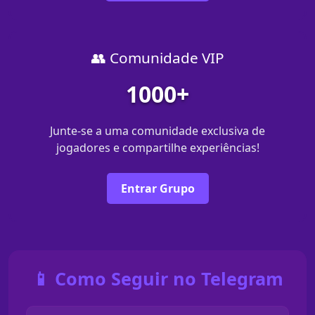
👥 Comunidade VIP
1000+
Junte-se a uma comunidade exclusiva de
jogadores e compartilhe experiências!
Entrar Grupo
📱 Como Seguir no Telegram